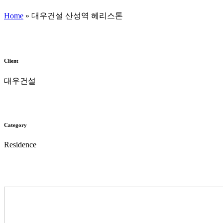
Home
»
대우건설 산성역 헤리스톤
Client
대우건설
Category
Residence