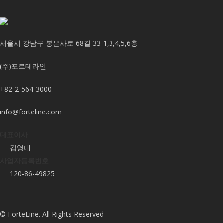
서울시 강남구 봉은사로 68길 33-1,3,4,5,6층
(주)포르테라인
+82-2-564-3000
info@forteline.com
대표이사
김영대
사업자등록번호
120-86-49825
© ForteLine. All Rights Reserved