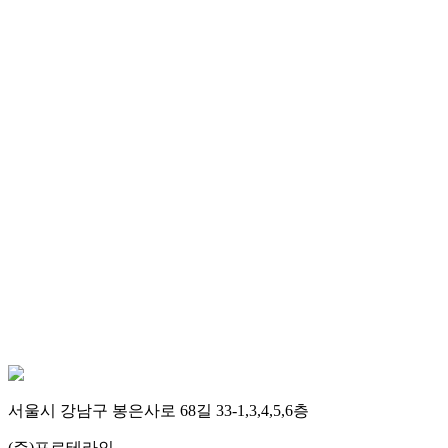
서울시 강남구 봉은사로 68길 33-1,3,4,5,6층
(주)포르테라인