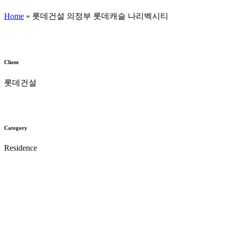
Home
»
롯데건설 의정부 롯데캐슬 나리벡시티
Client
롯데건설
Category
Residence