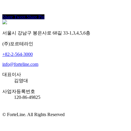
Share
Tweet
Share
Pin
서울시 강남구 봉은사로 68길 33-1,3,4,5,6층
(주)포르테라인
+82-2-564-3000
info@forteline.com
대표이사
김영대
사업자등록번호
120-86-49825
© ForteLine. All Rights Reserved
Home