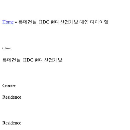
Home
»
롯데건설_HDC 현대산업개발 대연 디아이엘
Client
롯데건설_HDC 현대산업개발
Category
Residence
Residence