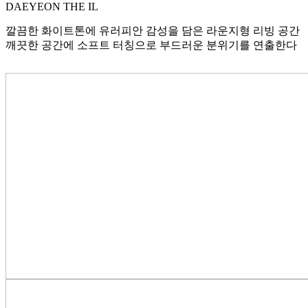
DAEYEON THE IL
깔끔한 화이트톤에 유러피안 감성을 담은 라운지형 리빙 공간
깨끗한 공간에 소프트 터칭으로 부드러운 분위기를 연출한다