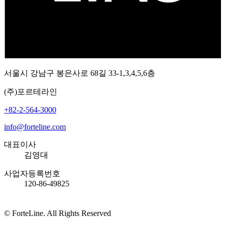
서울시 강남구 봉은사로 68길 33-1,3,4,5,6층
(주)포르테라인
+82-2-564-3000
info@forteline.com
대표이사
김영대
사업자등록번호
120-86-49825
© ForteLine. All Rights Reserved