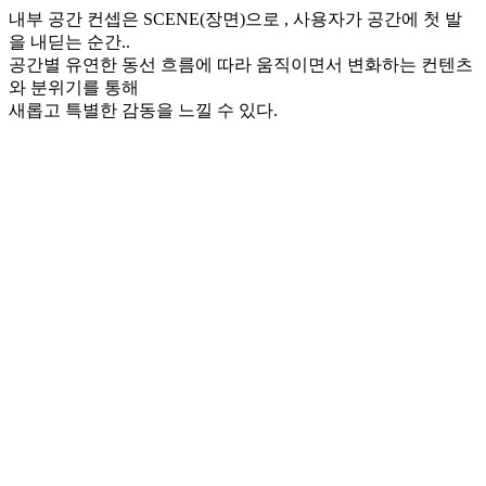
내부 공간 컨셉은 SCENE(장면)으로 , 사용자가 공간에 첫 발
을 내딛는 순간..
공간별 유연한 동선 흐름에 따라 움직이면서 변화하는 컨텐츠
와 분위기를 통해
새롭고 특별한 감동을 느낄 수 있다.