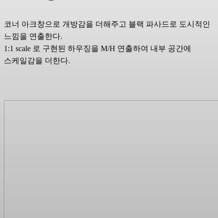
코너 아크창으로 개방감을 더해주고 블랙 파사드로 도시적인
느낌을 연출한다.
1:1 scale 로 구현된 하우징을 M/H 연출하여 내부 공간에
스케일감을 더한다.