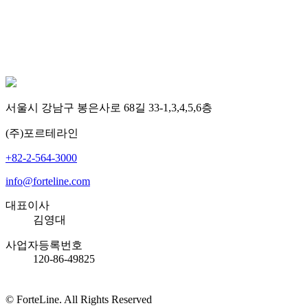
서울시 강남구 봉은사로 68길 33-1,3,4,5,6층
(주)포르테라인
+82-2-564-3000
info@forteline.com
대표이사
김영대
사업자등록번호
120-86-49825
© ForteLine. All Rights Reserved