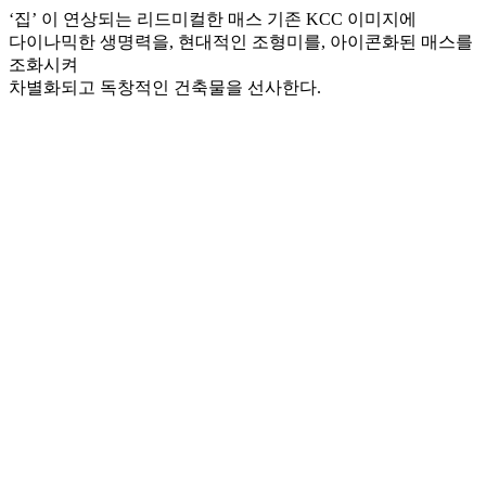
‘집’ 이 연상되는 리드미컬한 매스 기존 KCC 이미지에
다이나믹한 생명력을, 현대적인 조형미를, 아이콘화된 매스를
조화시켜
차별화되고 독창적인 건축물을 선사한다.