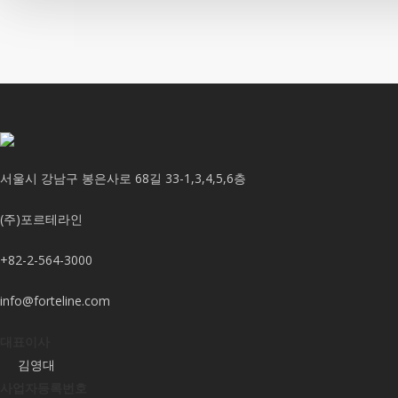
서울시 강남구 봉은사로 68길 33-1,3,4,5,6층
(주)포르테라인
+82-2-564-3000
info@forteline.com
대표이사
김영대
사업자등록번호