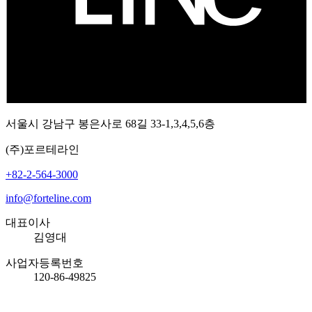
서울시 강남구 봉은사로 68길 33-1,3,4,5,6층
(주)포르테라인
+82-2-564-3000
info@forteline.com
대표이사
김영대
사업자등록번호
120-86-49825