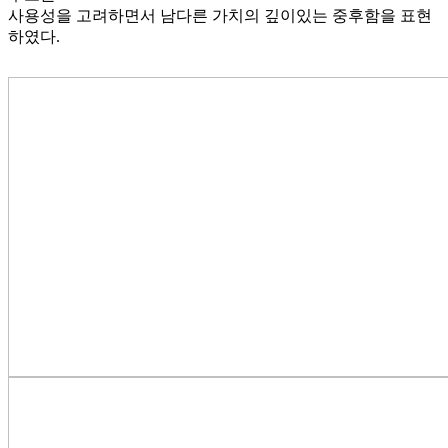
사용성을 고려하면서 남다른 가치의 깊이있는 중후함을 표현
하였다.