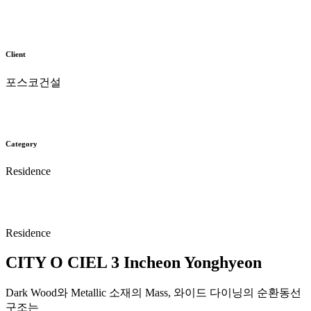
Client
포스코건설
Category
Residence
Residence
CITY O CIEL 3 Incheon Yonghyeon
Dark Wood와 Metallic 소재의 Mass, 와이드 다이닝의 순환동선
구조는