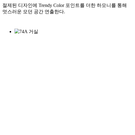
절제된 디자인에 Trendy Color 포인트를 더한 하모니를 통해
멋스러운 모던 공간 연출한다.