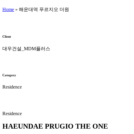
Home
»
해운대역 푸르지오 더원
Client
대우건설_MDM플러스
Category
Residence
Residence
HAEUNDAE PRUGIO THE ONE