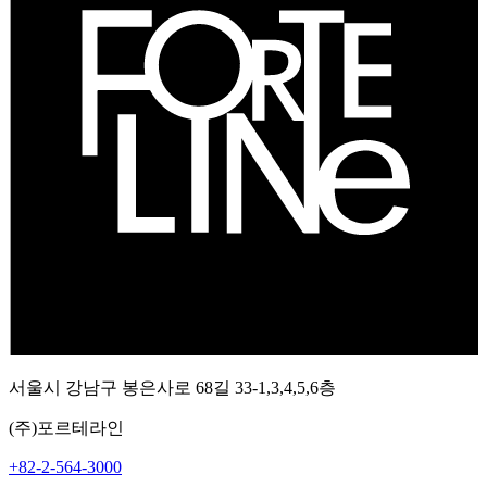
서울시 강남구 봉은사로 68길 33-1,3,4,5,6층
(주)포르테라인
+82-2-564-3000