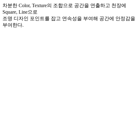
차분한 Color, Texture의 조합으로 공간을 연출하고 천장에
Square, Line으로
조명 디자인 포인트를 잡고 연속성을 부여해 공간에 안정감을
부여한다.