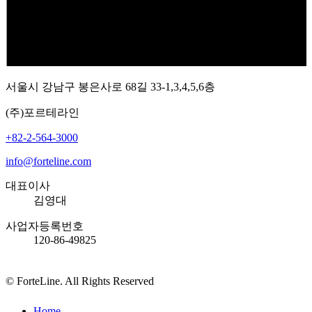
서울시 강남구 봉은사로 68길 33-1,3,4,5,6층
(주)포르테라인
+82-2-564-3000
info@forteline.com
대표이사
김영대
사업자등록번호
120-86-49825
© ForteLine. All Rights Reserved
Close
Home