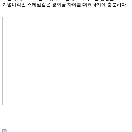
기념비적인 스케일감은 경희궁 자이를 대표하기에 충분하다.