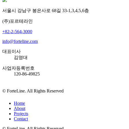
서울시 강남구 봉은사로 68길 33-1,3,4,5,6층
(주)포르테라인
+82-2-564-3000
info@forteline.com
대표이사
김영대
사업자등록번호
120-86-49825
© ForteLine. All Rights Reserved
Close
Home
Menu
About
Projects
Contact
© ForteLine. All Rights Reserved