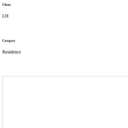
Client
LH
Category
Residence