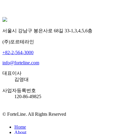
서울시 강남구 봉은사로 68길 33-1,3,4,5,6층
(주)포르테라인
+82-2-564-3000
info@forteline.com
대표이사
김영대
사업자등록번호
120-86-49825
© ForteLine. All Rights Reserved
Close
Home
Menu
About