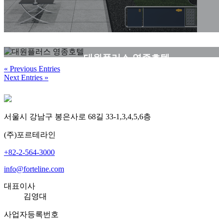
강남홍보관 개보수공사
대원플러스 영종호텔
« Previous Entries
Next Entries »
서울시 강남구 봉은사로 68길 33-1,3,4,5,6층
(주)포르테라인
+82-2-564-3000
info@forteline.com
대표이사
김영대
사업자등록번호