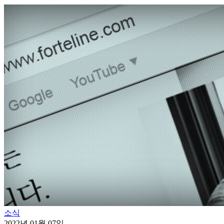
소식
2022년 01월 07일