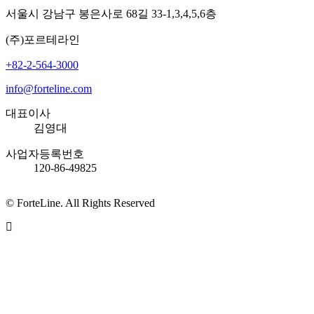
서울시 강남구 봉은사로 68길 33-1,3,4,5,6층
(주)포르테라인
+82-2-564-3000
info@forteline.com
대표이사
김영대
사업자등록번호
120-86-49825
© ForteLine. All Rights Reserved